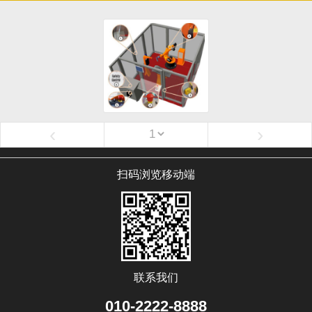
‹
›
扫码浏览移动端
联系我们
010-2222-8888