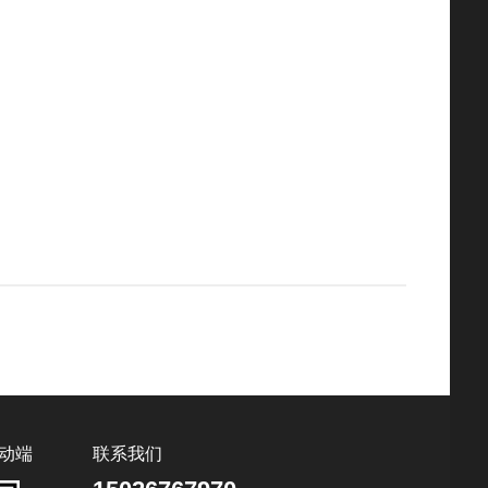
动端
联系我们