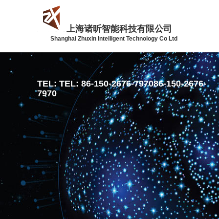
上海诸昕智能科技有限公司
Shanghai Zhuxin Intelligent Technology Co Ltd
TEL:
TEL: 86-150-2676-7970
86-150-2676-
7970