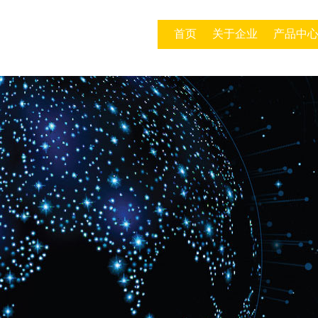
首页
关于企业
产品中