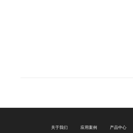
关于我们
应用案例
产品中心