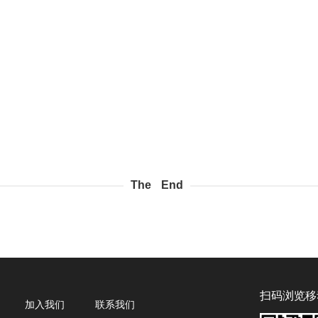
The End
扫码浏览移
加入我们
联系我们