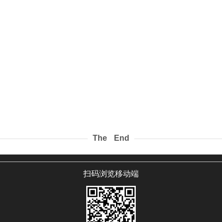
The End
扫码浏览移动端