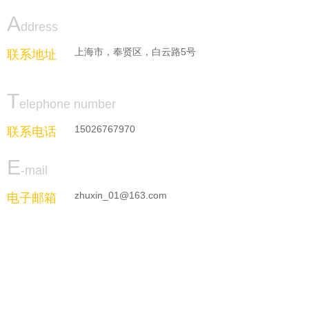
A
ddress
上海市，奉贤区，白云路5号
联系地址
T
elephone number
15026767970
联系电话
E
-mail
zhuxin_01@163.com
电子邮箱