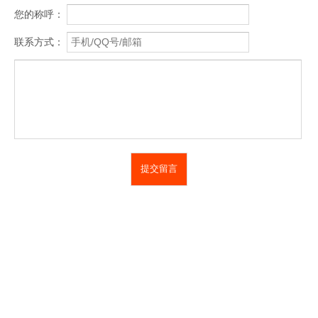
您的称呼：
联系方式：