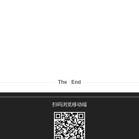
The End
扫码浏览移动端