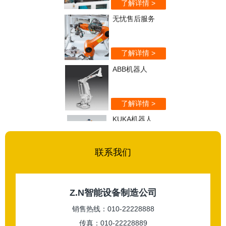
了解详情 >
无忧售后服务
了解详情 >
ABB机器人
了解详情 >
KUKA机器人
联系我们
了解详情 >
ESTUN机器人
Z.N智能设备制造公司
了解详情 >
销售热线：010-22228888
BX100L
传真：010-22228889