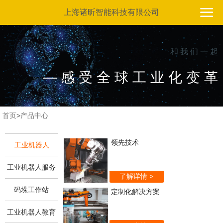
上海诸昕智能科技有限公司
和 我 们 一 起
— 感 受 全 球 工 业 化 变 革
首页
>
产品中心
领先技术
工业机器人
工业机器人服务
了解详情 >
码垛工作站
定制化解决方案
工业机器人教育