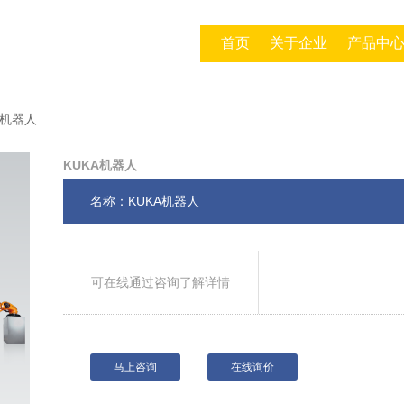
首页
关于企业
产品中
A机器人
KUKA机器人
名称：KUKA机器人
可在线通过咨询了解详情
马上咨询
在线询价