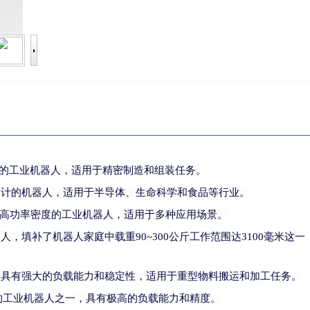
的工业机器人，适用于精密制造和组装任务。
设计的机器人，适用于半导体、生命科学和食品等行业。
高功率密度的工业机器人，适用于多种应用场景。
器人，填补了机器人家庭中载重
90~300公斤工作范围达3100毫米这一
，具有强大的负载能力和稳定性，适用于重型物料搬运和加工任务。
的工业机器人之一，具有极高的负载能力和精度。