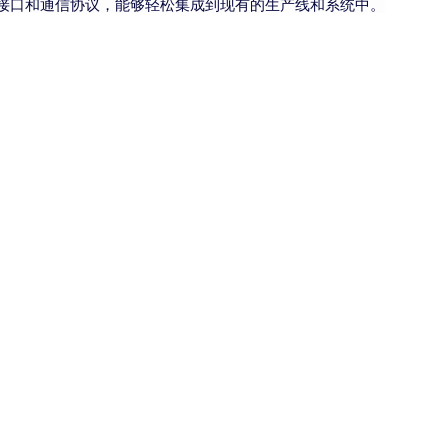
接口和通信协议，能够轻松集成到现有的生产线和系统中。