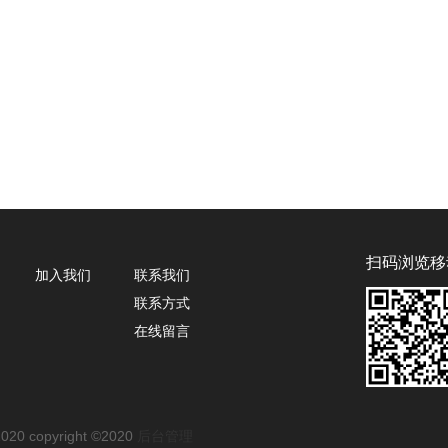
扫码浏览移
加入我们
联系我们
联系方式
在线留言
copyright ©2020
后台管理