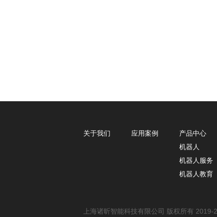
关于我们
应用案例
产品中心
机器人
机器人服务
机器人教育
上海诸昕智能科技有限公司 版权所有 2019-2020 