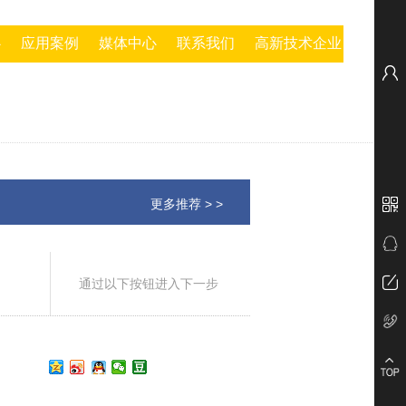
心
应用案例
媒体中心
联系我们
高新技术企业
更多推荐 > >
通过以下按钮进入下一步