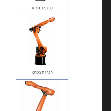
KR10 R1100
KR20 R1810