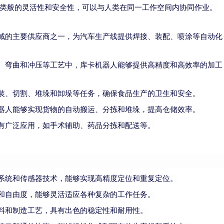
类般的灵活性和安全性，可以与人类在同一工作空间内协同作业。
域的主要供应商之一，为汽车生产线提供焊接、装配、喷涂等自动化
、弯曲和冲压等工艺中，库卡机器人能够提供高精度和高效率的加工
装、切割、堆垛和卸垛等任务，确保食品生产的卫生和安全。
器人能够实现货物的自动搬运、分拣和堆垛，提高仓储效率。
有广泛应用，如手术辅助、药品分拣和配送等。
系统和传感器技术，能够实现高精度定位和重复定位。
和自由度，能够灵活适应各种复杂的工作任务。
料和制造工艺，具有出色的稳定性和耐用性。