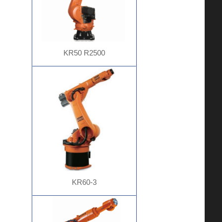
KR50 R2500
KR60-3