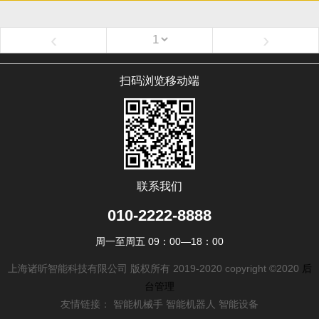
‹
›
扫码浏览移动端
联系我们
010-2222-8888
周一至周五 09：00—18：00
上海诸昕智能科技有限公司 版权所有 2019-2020 copyright ©2020
后
台管理
友情链接： 智能机械手 智能机器人 智能设备